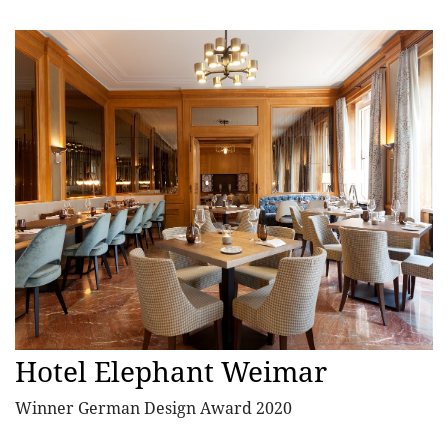
Hotel Elephant Weimar
Winner German Design Award 2020