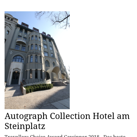
Autograph Collection Hotel am
Steinplatz