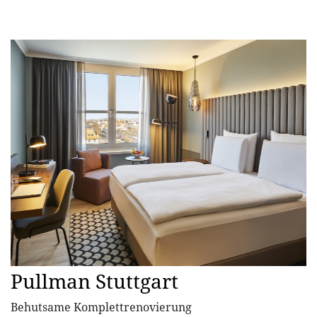
Pullman Stuttgart
Behutsame Komplettrenovierung