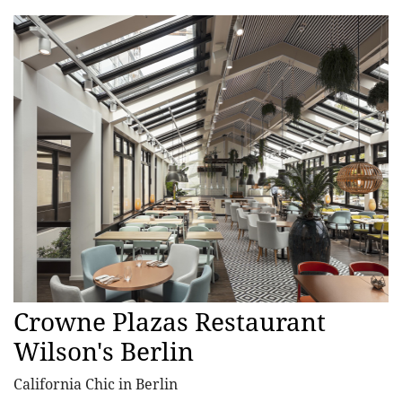
Crowne Plazas Restaurant
Wilson's Berlin
California Chic in Berlin