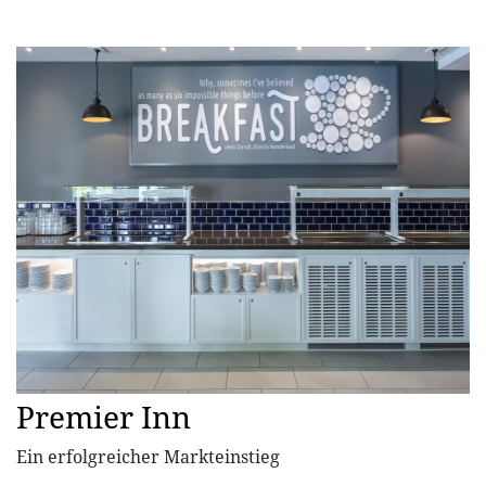
Premier Inn
Ein erfolgreicher Markteinstieg