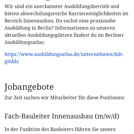
Wir sind ein anerkannter Ausbildungsbetrieb und
bieten abwechslungsreiche Karrieremöglichkeiten im
Bereich Innenausbau. Du suchst eine praxisnahe
Ausbildung in Berlin? Informationen zu unseren
aktuellen Ausbildungsplätzen findest du im Berliner
Ausbildungsatlas:
https://www.ausbildungsatlas.de/unternehmen/dsh-
gmbh/
Jobangebote
Zur Zeit suchen wir Mitarbeiter für diese Positionen:
Fach-Bauleiter Innenausbau (m/w/d)
In der Funktion des Bauleiters führen Sie unsere