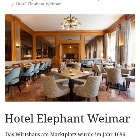
Hotel Elephant Weimar
Hotel Elephant Weimar
Das Wirtshaus am Marktplatz wurde im Jahr 1696