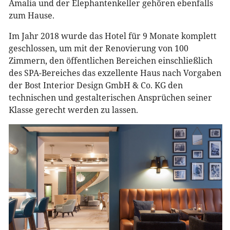
Amalia und der Elephantenkeller gehören ebenfalls
zum Hause.
Im Jahr 2018 wurde das Hotel für 9 Monate komplett
geschlossen, um mit der Renovierung von 100
Zimmern, den öffentlichen Bereichen einschließlich
des SPA-Bereiches das exzellente Haus nach Vorgaben
der Bost Interior Design GmbH & Co. KG den
technischen und gestalterischen Ansprüchen seiner
Klasse gerecht werden zu lassen.