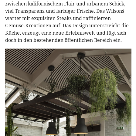
zwischen kalifornischem Flair und urbanem Schick,
viel Transparenz und farbiger Frische. Das Wilson´s
wartet mit exquisiten Steaks und raffinierten
Gemüse-Kreationen auf. Das Design unterstreicht die
Küche, erzeugt eine neue Erlebniswelt und fügt sich
doch in den bestehenden öffentlichen Bereich ein.