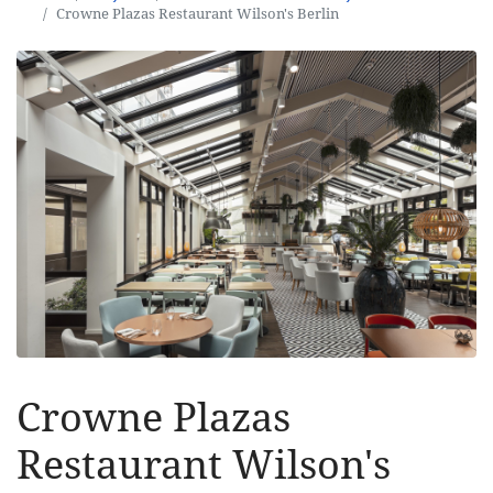
Crowne Plazas Restaurant Wilson's Berlin
Crowne Plazas
Restaurant Wilson's