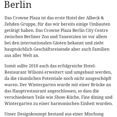
Berlin
Das Crowne Plaza ist das erste Hotel der Albeck &
Zehden Gruppe, für das wir bereits einige Umbauten
getätigt haben. Das Crowne Plaza Berlin City Centre
zwischen Berliner Zoo und Tauentzien ist vor allem
bei den internationalen Gästen bekannt und zieht
hauptsächlich Geschäftsreisende aber auch Familien
aus aller Welt an.
Somit sollte 2018 auch das erfolgreiche Hotel-
Restaurant Wilson´s erweitert und umgebaut werden,
da die räumlichen Potentiale noch nicht ausgeschöpft
waren. Der Wintergarten wurde mit einer Brücke an
das Hauptrestaurant angeschlossen, so dass die
verschiedenen Teile wie Show-Küche, Fine dining und
Wintergarten zu einer harmonischen Einheit wurden.
Unser Designkonzept bestand aus einer Mischung