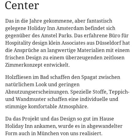
Center
Das in die Jahre gekommene, aber fantastisch
gelegene Holiday Inn Amsterdam befindet sich
gegenüber des Amstel Parks. Das erfahrene Büro für
Hospitality design klein Associates aus Düsseldorf hat
die Ansprüche an langwertige Materialien mit einem
frischen Design zu einem überzeugenden zeitlosen
Zimmerkonzept entwickelt.
Holzfliesen im Bad schaffen den Spagat zwischen
natürlichem Look und geringen
Abnutzungserscheinungen. Spezielle Stoffe, Teppich-
und Wandmuster schaffen eine individuelle und
stimmige komfortable Atmosphäre.
Da das Projekt und das Design so gut im Hause
Holiday Inn ankamen, wurde es in abgewandelter
Form auch in München von uns realisiert.