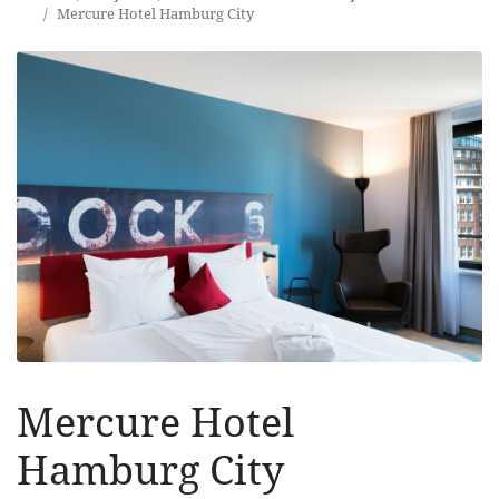
Mercure Hotel Hamburg City
Mercure Hotel
Hamburg City