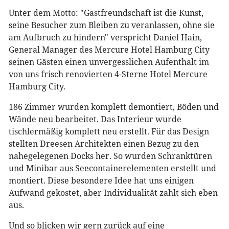
Unter dem Motto: "Gastfreundschaft ist die Kunst,
seine Besucher zum Bleiben zu veranlassen, ohne sie
am Aufbruch zu hindern" verspricht Daniel Hain,
General Manager des Mercure Hotel Hamburg City
seinen Gästen einen unvergesslichen Aufenthalt im
von uns frisch renovierten 4-Sterne Hotel Mercure
Hamburg City.
186 Zimmer wurden komplett demontiert, Böden und
Wände neu bearbeitet. Das Interieur wurde
tischlermäßig komplett neu erstellt. Für das Design
stellten Dreesen Architekten einen Bezug zu den
nahegelegenen Docks her. So wurden Schranktüren
und Minibar aus Seecontainerelementen erstellt und
montiert. Diese besondere Idee hat uns einigen
Aufwand gekostet, aber Individualität zahlt sich eben
aus.
Und so blicken wir gern zurück auf eine