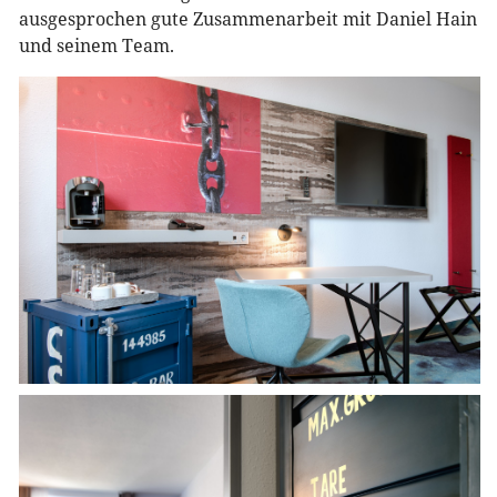
ausgesprochen gute Zusammenarbeit mit Daniel Hain
und seinem Team.