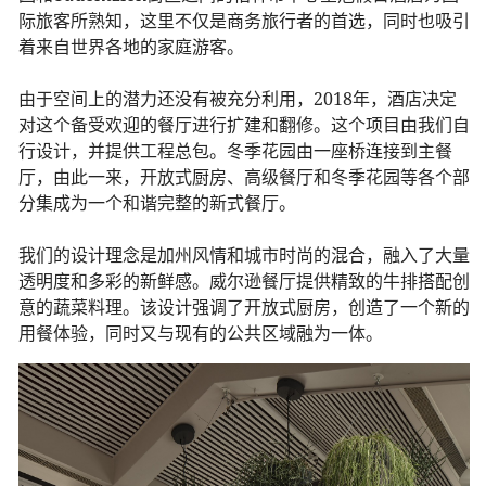
际旅客所熟知，这里不仅是商务旅行者的首选，同时也吸引
着来自世界各地的家庭游客。
由于空间上的潜力还没有被充分利用，2018年，酒店决定
对这个备受欢迎的餐厅进行扩建和翻修。这个项目由我们自
行设计，并提供工程总包。冬季花园由一座桥连接到主餐
厅，由此一来，开放式厨房、高级餐厅和冬季花园等各个部
分集成为一个和谐完整的新式餐厅。
我们的设计理念是加州风情和城市时尚的混合，融入了大量
透明度和多彩的新鲜感。威尔逊餐厅提供精致的牛排搭配创
意的蔬菜料理。该设计强调了开放式厨房，创造了一个新的
用餐体验，同时又与现有的公共区域融为一体。