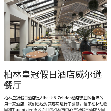
柏林皇冠假日酒店威尔逊
餐厅
柏林皇冠假日酒店是Albeck & Zehden酒店集团的当年的
第一家酒店，我们已经对其客房进行了翻修。位于柏林动物
园和Tauentzien街区之间的柏林市中心皇冠假日酒店为国