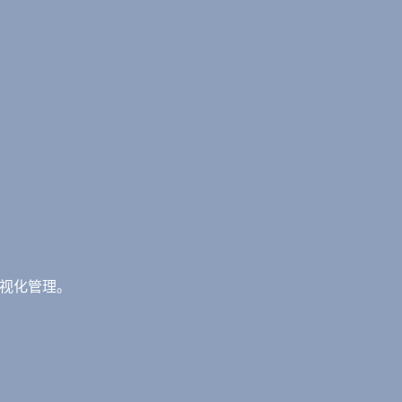
视化管理。