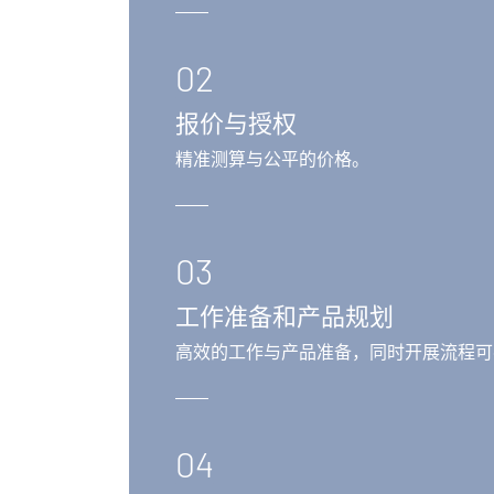
02
报价与授权
精准测算与公平的价格。
03
工作准备和产品规划
高效的工作与产品准备，同时开展流程可
04