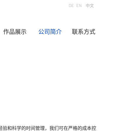
选择你的语音
DE
EN
中文
作品展示
公司简介
联系方式
经验和科学的时间管理，我们可在严格的成本控