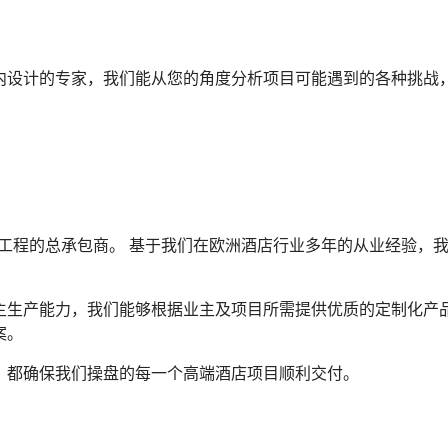
内设计的专家，我们能从您的角度分析项目可能遇到的各种挑战
与工程的总承包商。 基于我们在欧洲酒店行业多年的从业经验，
主生产能力，我们能够根据业主及项目所需提供优质的定制化产品
案。
，都确保我们操盘的每一个高端酒店项目顺利交付。