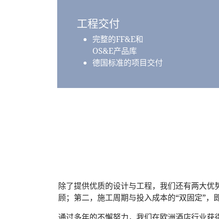
工程交付
完整的FF&E和
OS&E产品库
德国标准的项目交付
除了提供优质的设计与工程，我们还有两大优
顾；第二，施工周期与投入成本的“双固定”
通过多年的不懈努力，我们在欧洲酒店行业获