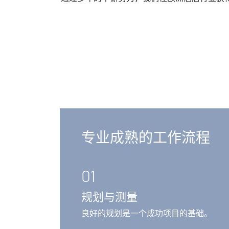
专业成熟的工作流程
01
规划与测量
良好的规划是一个成功项目的基础。