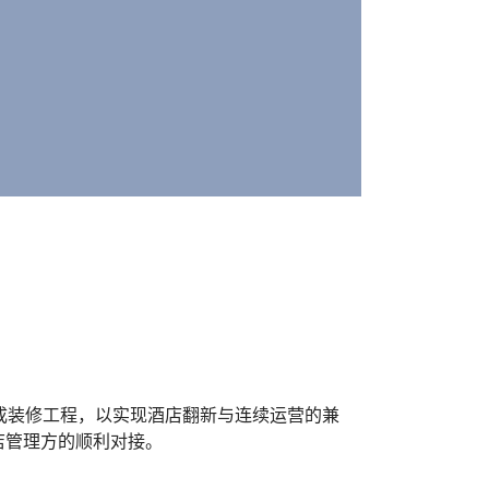
成装修工程，以实现酒店翻新与连续运营的兼
店管理方的顺利对接。