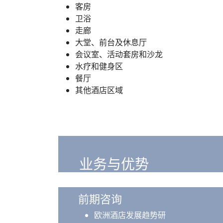
客房
卫浴
走廊
大堂、前台及休息厅
会议室、活动套房和沙龙
水疗和健身区
餐厅
其他酒店区域
业务与优势
前期咨询
欧洲酒店发展趋势研