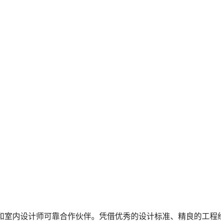
师和室内设计师可靠合作伙伴。凭借优秀的设计标准、精良的工程