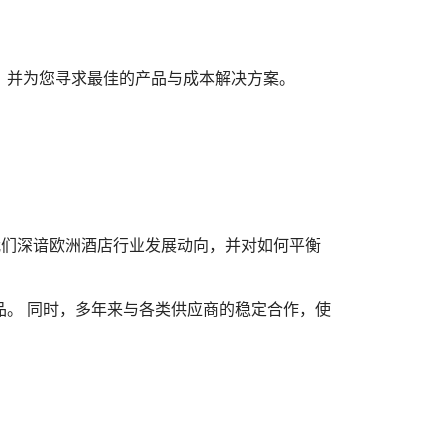
，并为您寻求最佳的产品与成本解决方案。
我们深谙欧洲酒店行业发展动向，并对如何平衡
。 同时，多年来与各类供应商的稳定合作，使