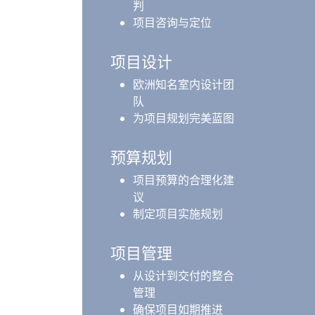
判
项目咨询与定位
项目设计
欧洲知名室内设计团
队
为项目规划完美蓝图
预算规划
项目预算的合理化建
议
制定项目实施规划
项目管理
从设计到交付的整合
管理
确保项目如期推进