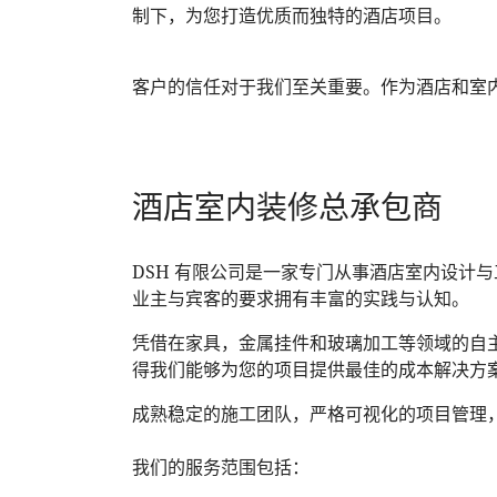
制下，为您打造优质而独特的酒店项目。
客户的信任对于我们至关重要。作为酒店和室
酒店室内装修总承包商
DSH 有限公司是一家专门从事酒店室内设计
业主与宾客的要求拥有丰富的实践与认知。
凭借在家具，金属挂件和玻璃加工等领域的自
得我们能够为您的项目提供最佳的成本解决方
成熟稳定的施工团队，严格可视化的项目管理
我们的服务范围包括：