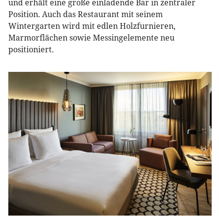
und erhält eine große einladende Bar in zentraler
Position. Auch das Restaurant mit seinem
Wintergarten wird mit edlen Holzfurnieren,
Marmorflächen sowie Messingelemente neu
positioniert.