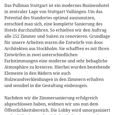
Das Pullman Stuttgart ist ein modernes Businesshotel
in zentraler Lage von Stuttgart Vaihingen. Um das
Potential des Standortes optimal auszunutzen,
entschied man sich, eine komplette Sanierung des
Hotels durchzuführen. So erhielten wir den Auftrag
alle 252 Zimmer und Suiten zu renovieren. Grundlage
für unsere Arbeiten waren die Entwürfe von doos
Architekten aus Stockholm. Sie schafften es mit Ihren
Entwürfen in zwei unterschiedlichen
Farbstimmungen eine moderne und sehr behagliche
Atmosphäre zu kreieren. Hierbei wurden bestehende
Elemente in den Bädern wie auch
Holzwandverkleidungen in den Zimmern erhalten
und sensibel in die Gestaltung einbezogen.
Nachdem wir die Zimmersanierung erfolgreich
abgeschlossen haben, widmen wir uns nun dem
Öffentlichkeitsbereich. Die Lobby wird umorganisiert