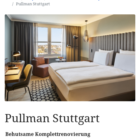
Pullman Stuttgart
Pullman Stuttgart
Behutsame Komplettrenovierung