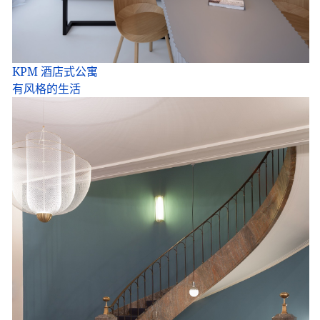
KPM 酒店式公寓
有风格的生活