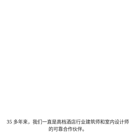
35 多年来，我们一直是高档酒店行业建筑师和室内设计师
的可靠合作伙伴。