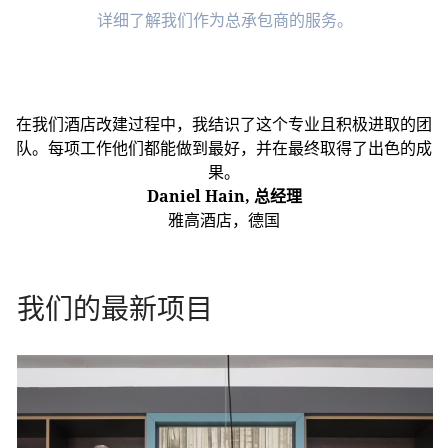
详细了解我们作为总承包商的服务。
在我们酒店改建过程中，我结识了这个专业且积极进取的团
队。每项工作他们都能做到最好，并在最终取得了出色的成
果。
Daniel Hain, 总经理
雅高酒店，德国
我们的最新项目