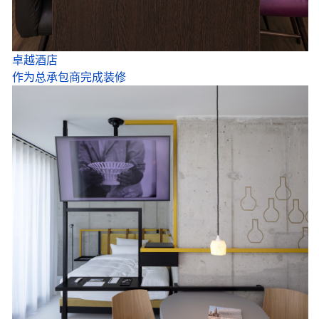
卓越酒店
作为总承包商完成装修