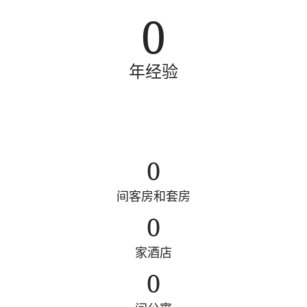
0
年经验
0
间客房和套房
0
家酒店
0