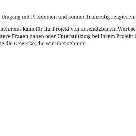
 Umgang mit Problemen und können frühzeitig reagieren
nehmens kann für Ihr Projekt von unschätzbarem Wert sein.
itere Fragen haben oder Unterstützung bei Ihrem Projekt b
Sie die Gewerke, die wir übernehmen.