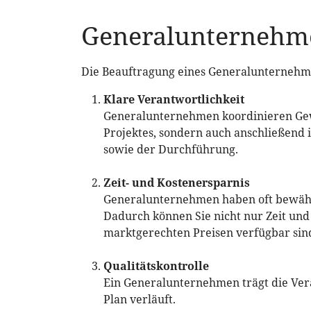
Generalunternehmen
Die Beauftragung eines Generalunternehmen
Klare Verantwortlichkeit
Generalunternehmen koordinieren Gewe
Projektes, sondern auch anschließend
sowie der Durchführung.
Zeit- und Kostenersparnis
Generalunternehmen haben oft bewähr
Dadurch können Sie nicht nur Zeit und 
marktgerechten Preisen verfügbar sin
Qualitätskontrolle
Ein Generalunternehmen trägt die Veran
Plan verläuft.