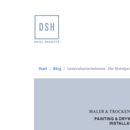
Start
Blog
Generalunternehmen - für Hotelpro