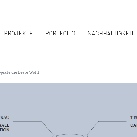
PROJEKTE
PORTFOLIO
NACHHALTIGKEIT
jekte die beste Wahl