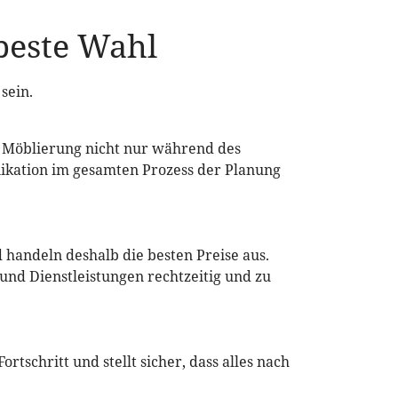
beste Wahl
sein.
 Möblierung nicht nur während des
ikation im gesamten Prozess der Planung
andeln deshalb die besten Preise aus.
 und Dienstleistungen rechtzeitig und zu
tschritt und stellt sicher, dass alles nach