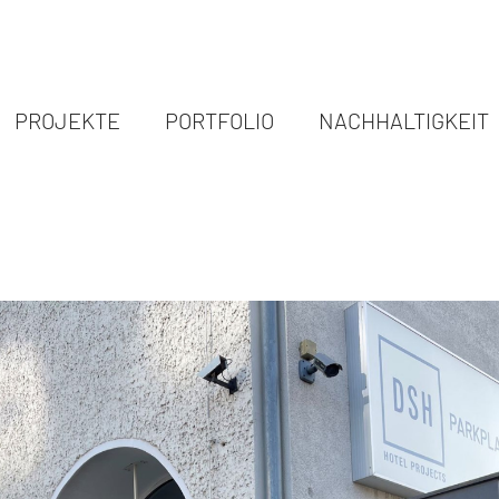
PROJEKTE
PORTFOLIO
NACHHALTIGKEIT