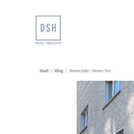
Start
Blog
Neues Jahr - Neues Tor