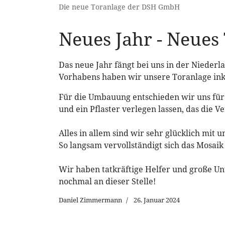
Die neue Toranlage der DSH GmbH
Neues Jahr - Neues
Das neue Jahr fängt bei uns in der Niederla
Vorhabens haben wir unsere Toranlage ink
Für die Umbauung entschieden wir uns für 
und ein Pflaster verlegen lassen, das die 
Alles in allem sind wir sehr glücklich mi
So langsam vervollständigt sich das Mosai
Wir haben tatkräftige Helfer und große U
nochmal an dieser Stelle!
Daniel Zimmermann
26. Januar 2024