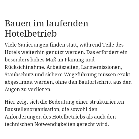
Bauen im laufenden
Hotelbetrieb
Viele Sanierungen finden statt, während Teile des
Hotels weiterhin genutzt werden. Das erfordert ein
besonders hohes Maß an Planung und
Rücksichtnahme. Arbeitszeiten, Lärmemissionen,
Staubschutz und sichere Wegeführung müssen exakt
abgestimmt werden, ohne den Baufortschritt aus den
Augen zu verlieren.
Hier zeigt sich die Bedeutung einer strukturierten
Baustellenorganisation, die sowohl den
Anforderungen des Hotelbetriebs als auch den
technischen Notwendigkeiten gerecht wird.