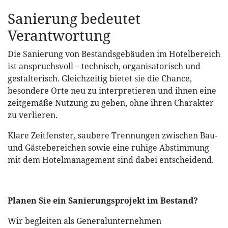
Sanierung bedeutet
Verantwortung
Die Sanierung von Bestandsgebäuden im Hotelbereich
ist anspruchsvoll – technisch, organisatorisch und
gestalterisch. Gleichzeitig bietet sie die Chance,
besondere Orte neu zu interpretieren und ihnen eine
zeitgemäße Nutzung zu geben, ohne ihren Charakter
zu verlieren.
Klare Zeitfenster, saubere Trennungen zwischen Bau-
und Gästebereichen sowie eine ruhige Abstimmung
mit dem Hotelmanagement sind dabei entscheidend.
Planen Sie ein Sanierungsprojekt im Bestand?
Wir begleiten als Generalunternehmen