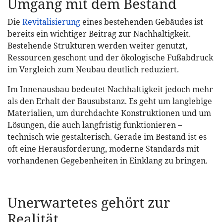
Umgang mit dem Bestand
Die
Revitalisierung
eines bestehenden Gebäudes ist
bereits ein wichtiger Beitrag zur Nachhaltigkeit.
Bestehende Strukturen werden weiter genutzt,
Ressourcen geschont und der ökologische Fußabdruck
im Vergleich zum Neubau deutlich reduziert.
Im Innenausbau bedeutet Nachhaltigkeit jedoch mehr
als den Erhalt der Bausubstanz. Es geht um langlebige
Materialien, um durchdachte Konstruktionen und um
Lösungen, die auch langfristig funktionieren –
technisch wie gestalterisch. Gerade im Bestand ist es
oft eine Herausforderung, moderne Standards mit
vorhandenen Gegebenheiten in Einklang zu bringen.
Unerwartetes gehört zur
Realität