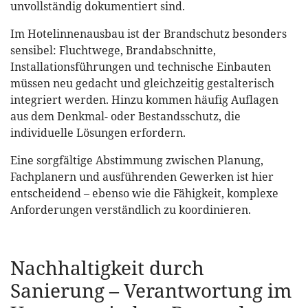
unvollständig dokumentiert sind.
Im Hotelinnenausbau ist der Brandschutz besonders
sensibel: Fluchtwege, Brandabschnitte,
Installationsführungen und technische Einbauten
müssen neu gedacht und gleichzeitig gestalterisch
integriert werden. Hinzu kommen häufig Auflagen
aus dem Denkmal- oder Bestandsschutz, die
individuelle Lösungen erfordern.
Eine sorgfältige Abstimmung zwischen Planung,
Fachplanern und ausführenden Gewerken ist hier
entscheidend – ebenso wie die Fähigkeit, komplexe
Anforderungen verständlich zu koordinieren.
Nachhaltigkeit durch
Sanierung – Verantwortung im