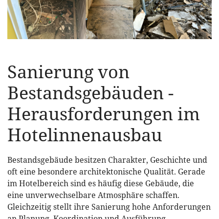
Sanierung von
Bestandsgebäuden -
Herausforderungen im
Hotelinnenausbau
Bestandsgebäude besitzen Charakter, Geschichte und
oft eine besondere architektonische Qualität. Gerade
im Hotelbereich sind es häufig diese Gebäude, die
eine unverwechselbare Atmosphäre schaffen.
Gleichzeitig stellt ihre Sanierung hohe Anforderungen
an Planung, Koordination und Ausführung –