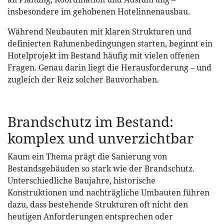
insbesondere im gehobenen Hotelinnenausbau.
Während Neubauten mit klaren Strukturen und
definierten Rahmenbedingungen starten, beginnt ein
Hotelprojekt im Bestand häufig mit vielen offenen
Fragen. Genau darin liegt die Herausforderung – und
zugleich der Reiz solcher Bauvorhaben.
Brandschutz im Bestand:
komplex und unverzichtbar
Kaum ein Thema prägt die Sanierung von
Bestandsgebäuden so stark wie der Brandschutz.
Unterschiedliche Baujahre, historische
Konstruktionen und nachträgliche Umbauten führen
dazu, dass bestehende Strukturen oft nicht den
heutigen Anforderungen entsprechen oder