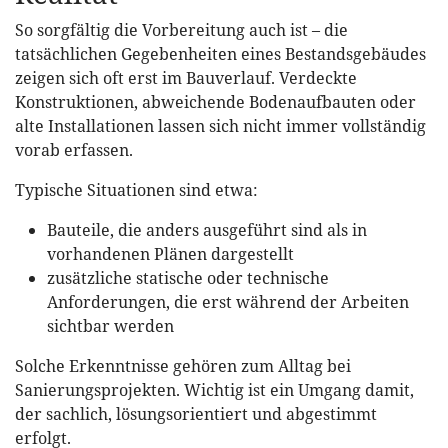
So sorgfältig die Vorbereitung auch ist – die
tatsächlichen Gegebenheiten eines Bestandsgebäudes
zeigen sich oft erst im Bauverlauf. Verdeckte
Konstruktionen, abweichende Bodenaufbauten oder
alte Installationen lassen sich nicht immer vollständig
vorab erfassen.
Typische Situationen sind etwa:
Bauteile, die anders ausgeführt sind als in
vorhandenen Plänen dargestellt
zusätzliche statische oder technische
Anforderungen, die erst während der Arbeiten
sichtbar werden
Solche Erkenntnisse gehören zum Alltag bei
Sanierungsprojekten. Wichtig ist ein Umgang damit,
der sachlich, lösungsorientiert und abgestimmt
erfolgt.