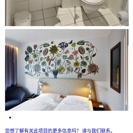
您想了解有关此项目的更多信息吗？
请与我们联系。