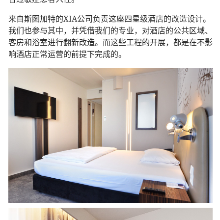
来自斯图加特的XIA公司负责这座四星级酒店的改造设计。
我们也参与其中，并凭借我们的专业，对酒店的公共区域、
客房和浴室进行翻新改造。而这些工程的开展，都是在不影
响酒店正常运营的前提下完成的。