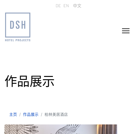
选择你的语音
DE
EN
中文
作品展示
主页
作品展示
柏林美居酒店
主页
作品展示
柏林美居酒店