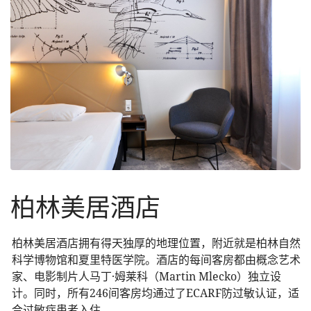
柏林美居酒店
柏林美居酒店拥有得天独厚的地理位置，附近就是柏林自然
科学博物馆和夏里特医学院。酒店的每间客房都由概念艺术
家、电影制片人马丁·姆莱科（Martin Mlecko）独立设
计。同时，所有246间客房均通过了ECARF防过敏认证，适
合过敏症患者入住。