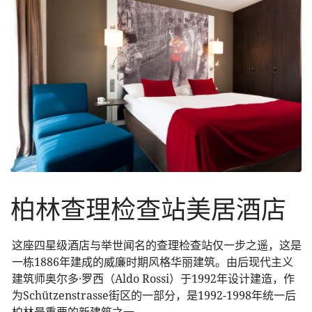
柏林查理检查站美居酒店
这座四星级酒店与举世闻名的查理检查站仅一步之遥，这是
一栋1886年建成的威廉时期风格华丽建筑。由后现代主义
建筑师奥尔多·罗西（Aldo Rossi）于1992年设计建造，作
为Schützenstrasse街区的一部分，是1992-1998年统一后
柏林最重要的新建筑之一。