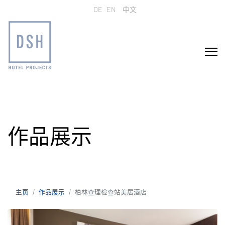
选择你的语音
DE
EN
中文
作品展示
主页
作品展示
柏林查理检查站美居酒店
主页
作品展示
柏林查理检查站美居酒店