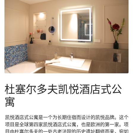
杜塞尔多夫凯悦酒店式公
寓
凯悦酒店式公寓是一个为长期住宿而设计的凯悦品牌。这个
项目是全球第四家凯悦酒店式公寓，也是欧洲的第一家。项
目由杜塞尔多夫的一处古老法院的历史遗址翻修而来，宛如