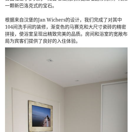
一颗新巴洛克式的宝石。
根据来自汉堡的Jan Wichers的设计，我们完成了对其中
104间洗手间的装修，渐变色的马赛克和大尺寸瓷砖的精密
拼接，使浴室呈现出精致完美的品质。房间和浴室的宽敞布
局为宾客们提供了良好的入住体验。